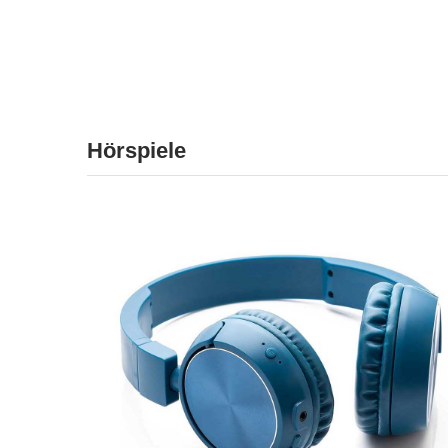
Hörspiele