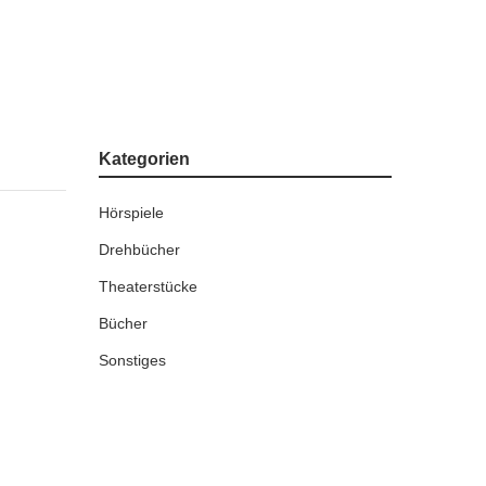
Kategorien
Hörspiele
Drehbücher
Theaterstücke
Bücher
Sonstiges