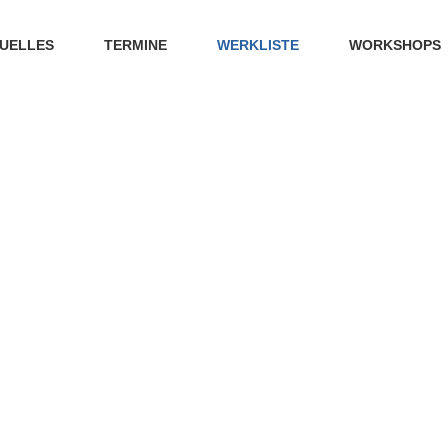
UELLES
TERMINE
WERKLISTE
WORKSHOPS
WERKLISTE