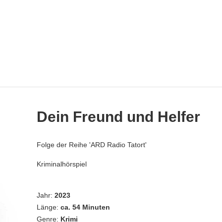
Dein Freund und Helfer
Folge der Reihe 'ARD Radio Tatort'
Kriminalhörspiel
Jahr:
2023
Länge:
ca. 54 Minuten
Genre:
Krimi