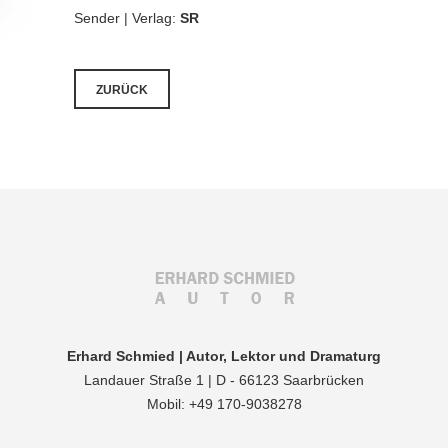
Sender | Verlag:
SR
ZURÜCK
Erhard Schmied | Autor, Lektor und Dramaturg
Landauer Straße 1 | D - 66123 Saarbrücken
Mobil: +49 170-9038278