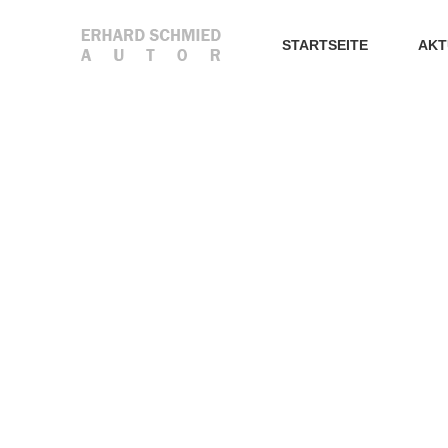
STARTSEITE
AKT