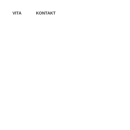
VITA
KONTAKT