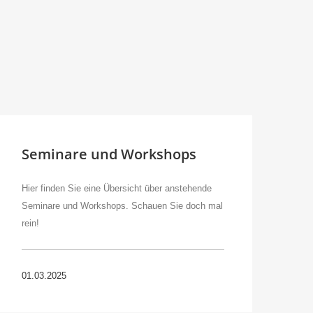
Seminare und Workshops
Hier finden Sie eine Übersicht über anstehende
Seminare und Workshops. Schauen Sie doch mal
rein!
01.03.2025