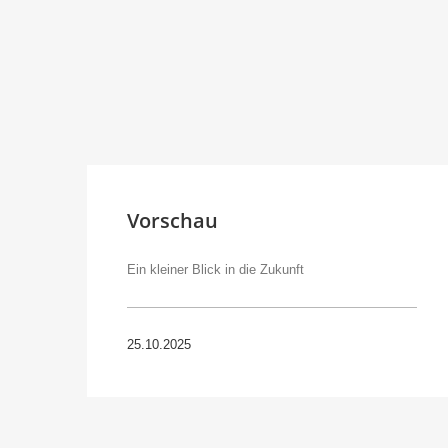
Vorschau
Ein kleiner Blick in die Zukunft
25.10.2025