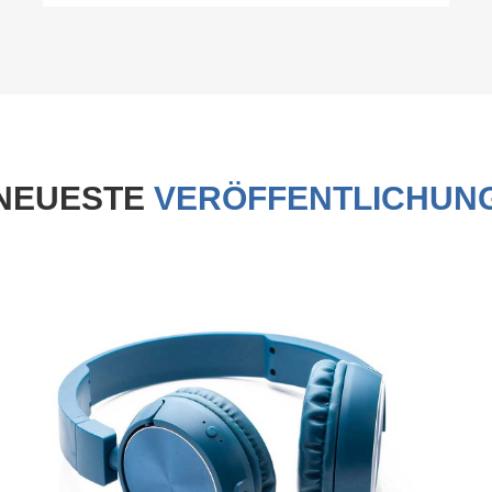
NEUESTE
VERÖFFENTLICHUN