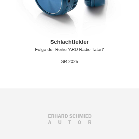
Schlachtfelder
Folge der Reihe 'ARD Radio Tatort'
SR 2025