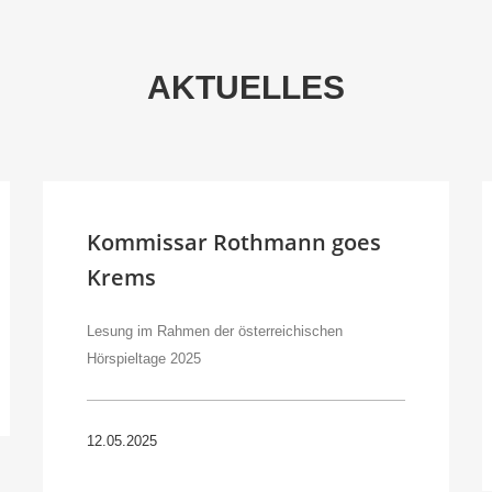
AKTUELLES
Kommissar Rothmann goes
Krems
Lesung im Rahmen der österreichischen
Hörspieltage 2025
12.05.2025