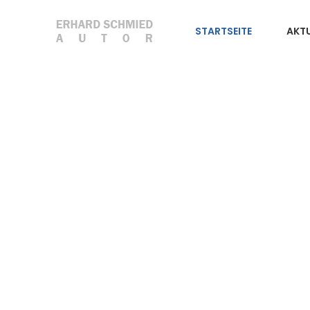
STARTSEITE
AKTU