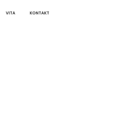
VITA
KONTAKT