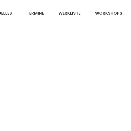
ELLES
TERMINE
WERKLISTE
WORKSHOPS