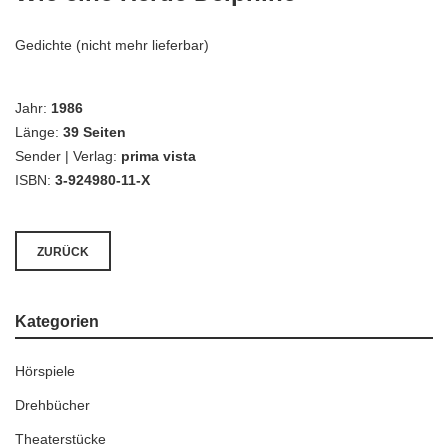
Gedichte (nicht mehr lieferbar)
Jahr:
1986
Länge:
39 Seiten
Sender | Verlag:
prima vista
ISBN:
3-924980-11-X
ZURÜCK
Kategorien
Hörspiele
Drehbücher
Theaterstücke