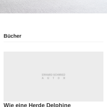
Bücher
Wie eine Herde Delphine