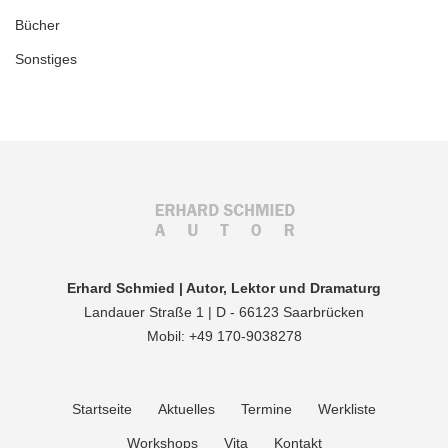
Bücher
Sonstiges
Erhard Schmied | Autor, Lektor und Dramaturg
Landauer Straße 1 | D - 66123 Saarbrücken
Mobil: +49 170-9038278
Startseite
Aktuelles
Termine
Werkliste
Workshops
Vita
Kontakt