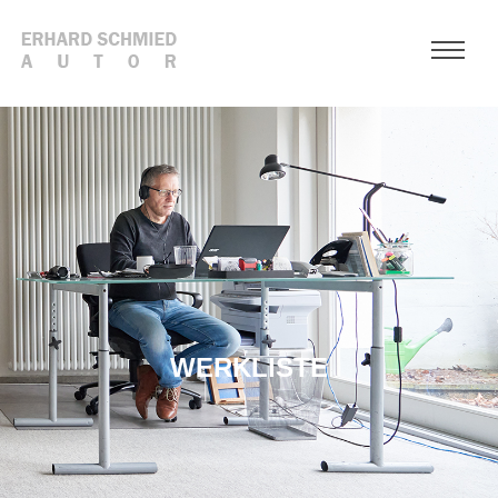
WERKLISTE