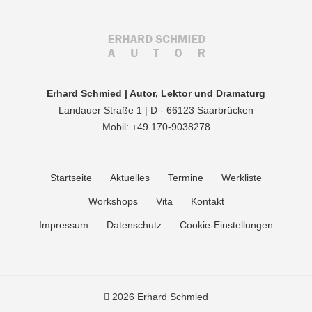
Erhard Schmied | Autor, Lektor und Dramaturg
Landauer Straße 1 | D - 66123 Saarbrücken
Mobil: +49 170-9038278
Startseite
Aktuelles
Termine
Werkliste
Workshops
Vita
Kontakt
Impressum
Datenschutz
Cookie-Einstellungen
2026 Erhard Schmied