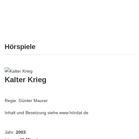
Hörspiele
Kalter Krieg
Regie: Günter Maurer
Inhalt und Besetzung siehe www.hördat.de
Jahr:
2003