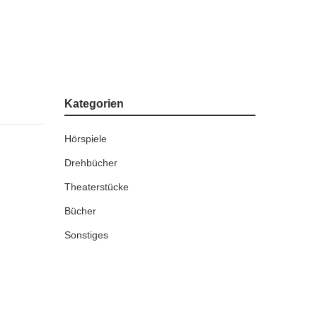
Kategorien
Hörspiele
Drehbücher
Theaterstücke
Bücher
Sonstiges