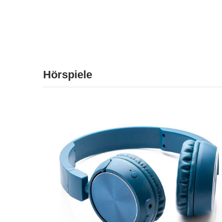
Hörspiele