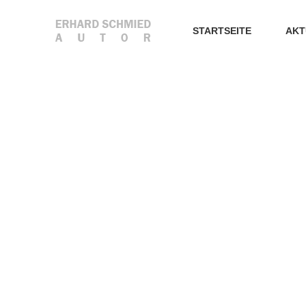
STARTSEITE
AKT