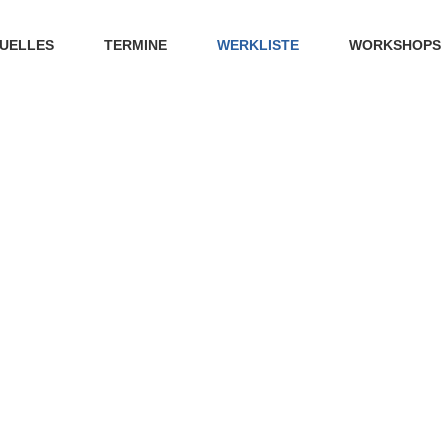
UELLES
TERMINE
WERKLISTE
WORKSHOPS
WERKLISTE