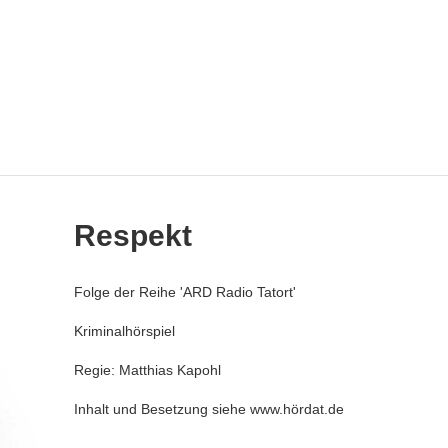
Respekt
Folge der Reihe 'ARD Radio Tatort'
Kriminalhörspiel
Regie: Matthias Kapohl
Inhalt und Besetzung siehe www.hördat.de