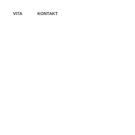
VITA
KONTAKT