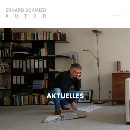
AKTUELLES