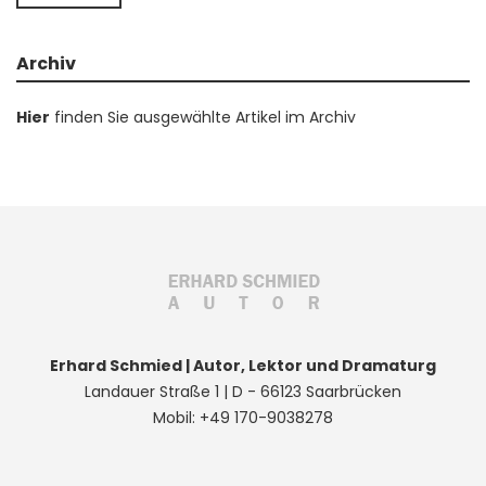
Archiv
Hier
finden Sie ausgewählte Artikel im Archiv
Erhard Schmied | Autor, Lektor und Dramaturg
Landauer Straße 1 | D - 66123 Saarbrücken
Mobil: +49 170-9038278