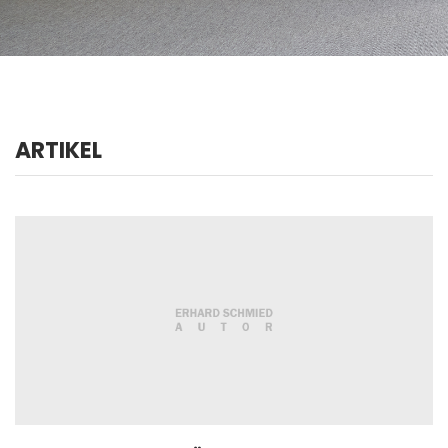
ARTIKEL