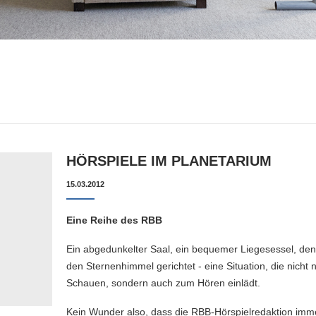
HÖRSPIELE IM PLANETARIUM
15.03.2012
Eine Reihe des RBB
Ein abgedunkelter Saal, ein bequemer Liegesessel, den 
den Sternenhimmel gerichtet - eine Situation, die nicht
Schauen, sondern auch zum Hören einlädt.
Kein Wunder also, dass die RBB-Hörspielredaktion imm