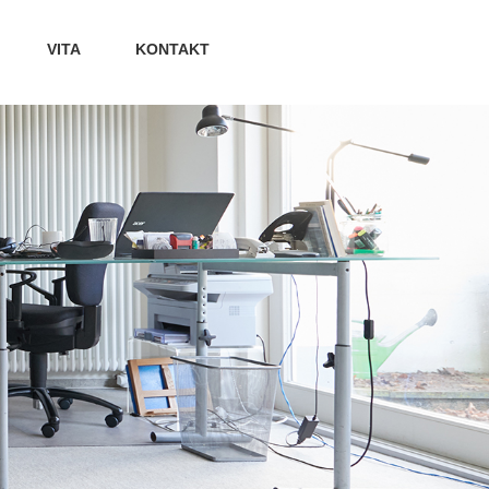
VITA
KONTAKT