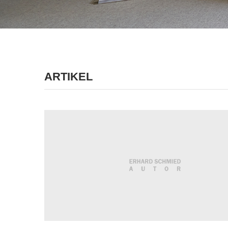
ARTIKEL