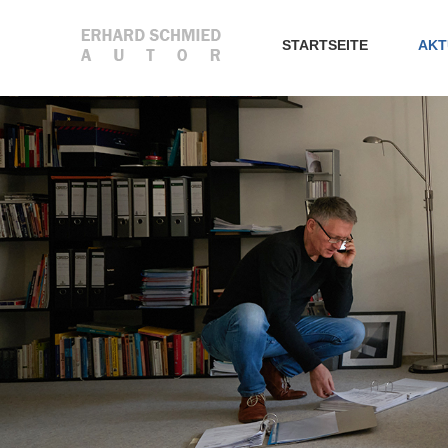
STARTSEITE
AKT