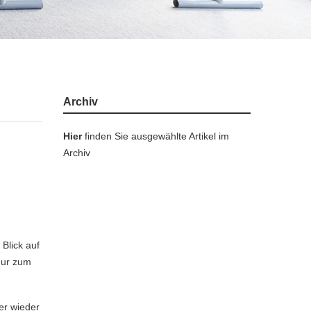
Archiv
Hier
finden Sie ausgewählte Artikel im
Archiv
Blick auf
 nur zum
er wieder